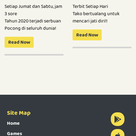
Setiap Jumat dan Sabtu, jam
Terbit Setiap Hari
3 sore
Tako bertualang untuk
Tahun 2020 terjadi serbuan
mencari jati diri!!
Pocong di seluruh dunia!
Read Now
Read Now
Site Map
Home
Games